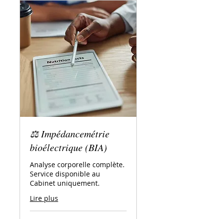
⚖️ Impédancemétrie
bioélectrique (BIA)
Analyse corporelle complète.
Service disponible au
Cabinet uniquement.
Lire plus