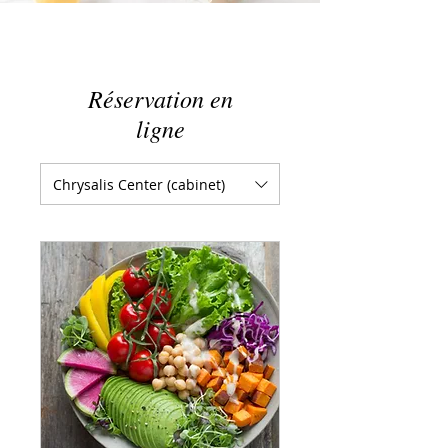
Réservation en
ligne
Chrysalis Center (cabinet)